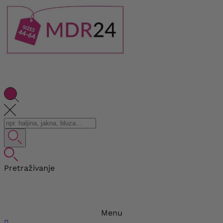
Pretraživanje
Menu