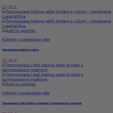
90,99 €
Kliknite i pogledajte više
Tamnoplava haljina s ružom
90,99 €
Kliknite i pogledajte više
Tamnoplava i bež haljina s mašnom i tamnoplavim uzorcima