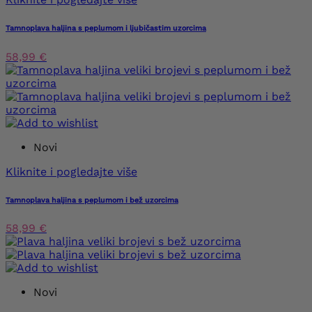
Tamnoplava haljina s peplumom i ljubičastim uzorcima
58,99 €
Novi
Kliknite i pogledajte više
Tamnoplava haljina s peplumom i bež uzorcima
58,99 €
Novi