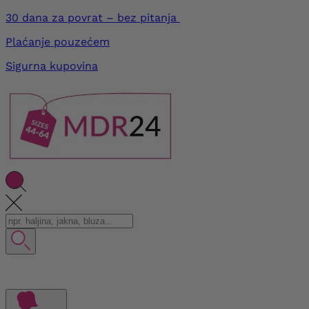
30 dana za povrat – bez pitanja
Plaćanje pouzećem
Sigurna kupovina