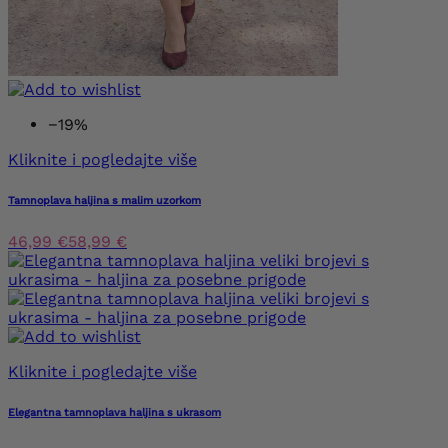
−19%
Kliknite i pogledajte više
Tamnoplava haljina s malim uzorkom
46,99 €
58,99 €
Kliknite i pogledajte više
Elegantna tamnoplava haljina s ukrasom