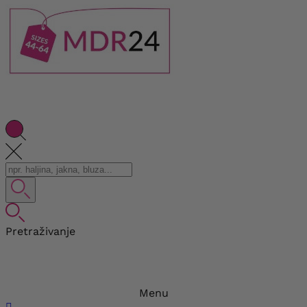
Pretraživanje
Menu