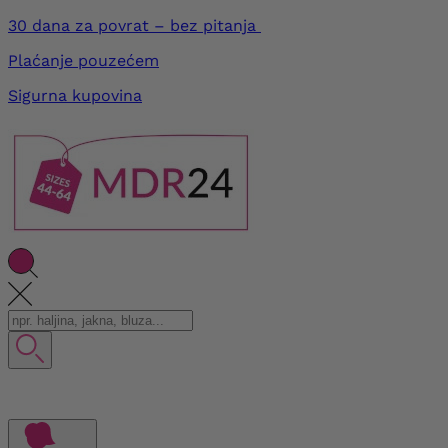
30 dana za povrat – bez pitanja
Plaćanje pouzećem
Sigurna kupovina