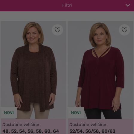
Filtri
NOVI
NOVI
Dostupne veličine
Dostupne veličine
48, 52, 54, 56, 58, 60, 64
52/54, 56/58, 60/62