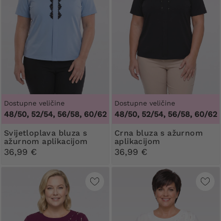
Dostupne veličine
Dostupne veličine
48/50, 52/54, 56/58, 60/62
48/50, 52/54, 56/58, 60/62
Svijetloplava bluza s
Crna bluza s ažurnom
ažurnom aplikacijom
aplikacijom
36,99 €
36,99 €