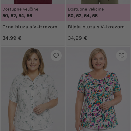
Dostupne veličine
Dostupne veličine
50, 52, 54, 56
50, 52, 54, 56
Crna bluza s V-izrezom
Bijela bluza s V-izrezom
34,99 €
34,99 €