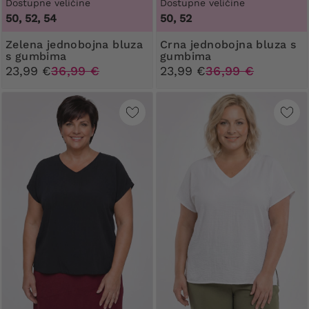
Dostupne veličine
Dostupne veličine
50, 52, 54
50, 52
Zelena jednobojna bluza
Crna jednobojna bluza s
s gumbima
gumbima
23,99 €
36,99 €
23,99 €
36,99 €