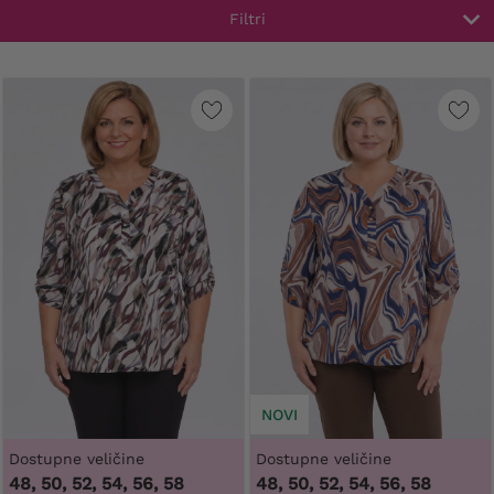
Filtri
NOVI
Dostupne veličine
Dostupne veličine
48, 50, 52, 54, 56, 58
48, 50, 52, 54, 56, 58