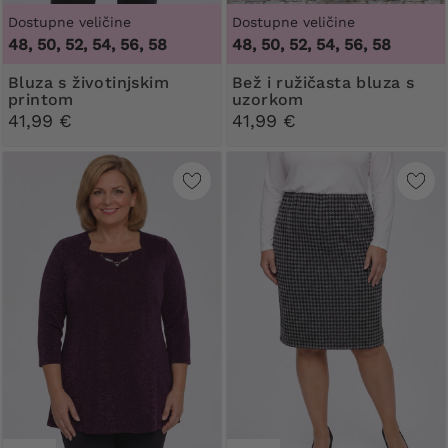
Dostupne veličine
Dostupne veličine
48, 50, 52, 54, 56, 58
48, 50, 52, 54, 56, 58
Bluza s životinjskim
Bež i ružičasta bluza s
printom
uzorkom
41,99 €
41,99 €