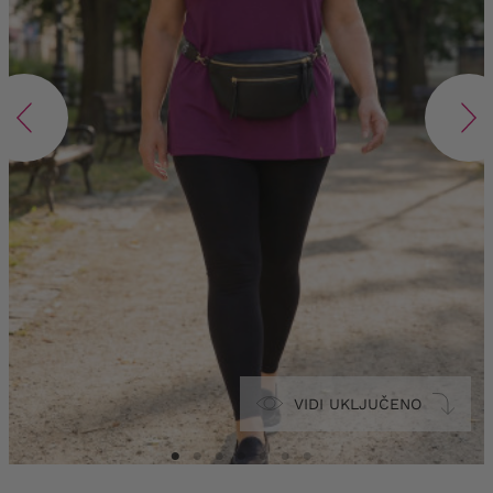
VIDI UKLJUČENO