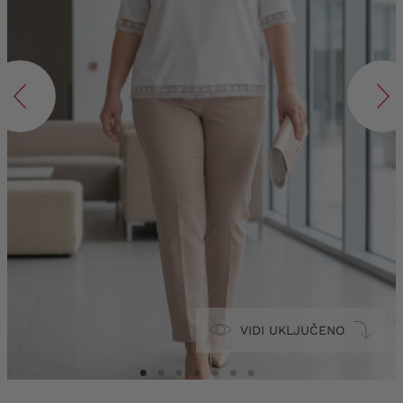
VIDI UKLJUČENO