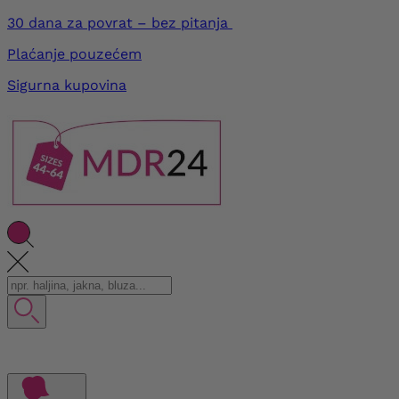
30 dana za povrat – bez pitanja
Plaćanje pouzećem
Sigurna kupovina