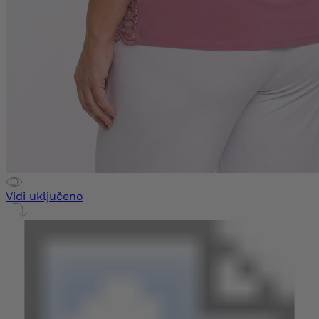
Vidi uključeno