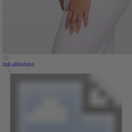
Vidi uključeno