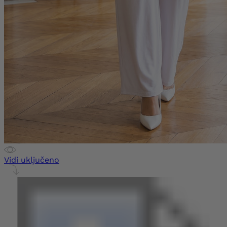
Vidi uključeno