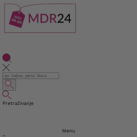
Pretraživanje
Menu