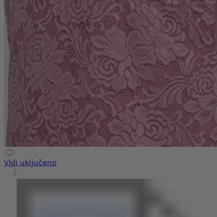
Vidi uključeno