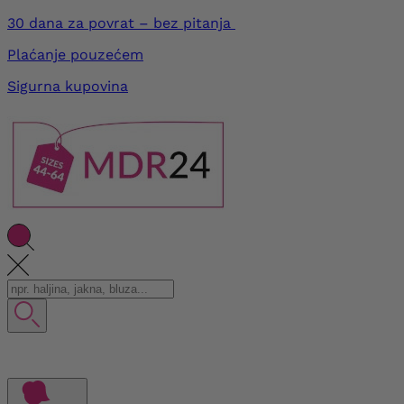
30 dana za povrat – bez pitanja
Plaćanje pouzećem
Sigurna kupovina