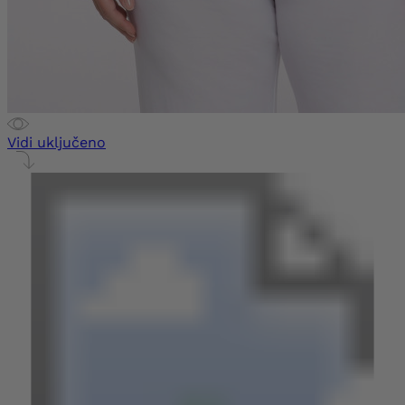
Vidi uključeno