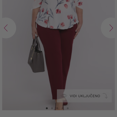
VIDI UKLJUČENO