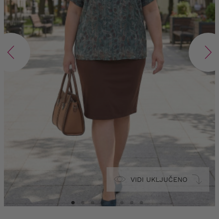
VIDI UKLJUČENO