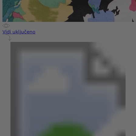
Vidi uključeno