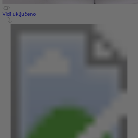
Vidi uključeno