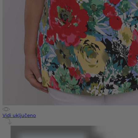
Vidi uključeno