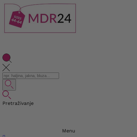
Pretraživanje
Menu