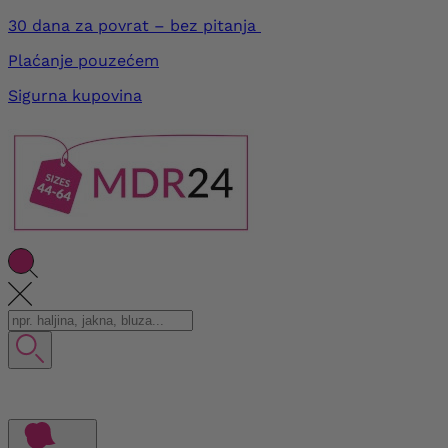
30 dana za povrat – bez pitanja
Plaćanje pouzećem
Sigurna kupovina