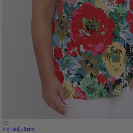
Vidi uključeno