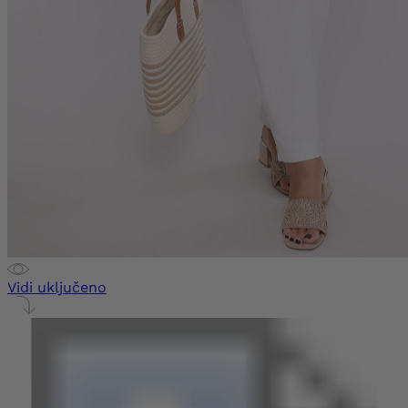
Vidi uključeno