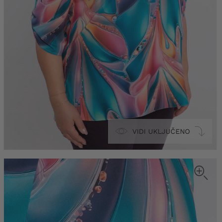
VIDI UKLJUČENO