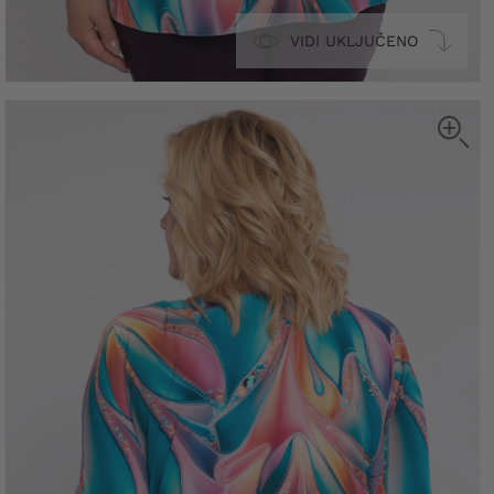
VIDI UKLJUČENO