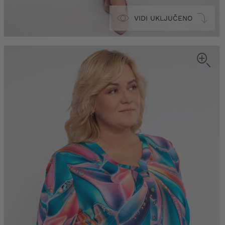
VIDI UKLJUČENO