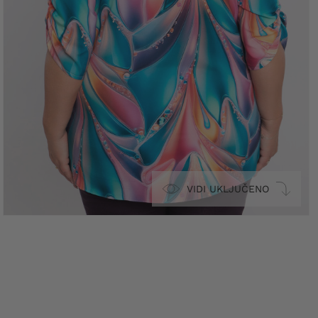
VIDI UKLJUČENO