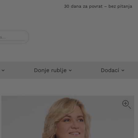
30 dana za povrat – bez pitanja
Donje rublje
Dodaci