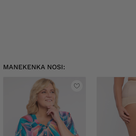
MANEKENKA NOSI: