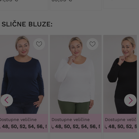
SLIČNE BLUZE:
Dostupne veličine
Dostupne veličine
Dostupne veliči
48, 50, 52, 54, 56, 58, 60, 62, 64
44, 46, 48, 50, 52, 54, 56, 58, 60, 62, 64
,
44, 46, 48, 50, 52, 54, 56,
44, 46, 48, 50, 52, 54,
,
44,