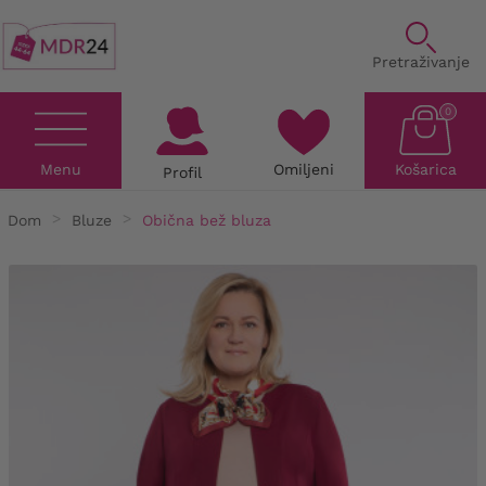
Pretraživanje
0
Menu
Omiljeni
Košarica
Profil
Dom
Bluze
Obična bež bluza