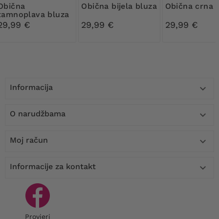
ična
Obična bijela bluza
Obična crna 
tamnoplava bluza
29,99 €
29,99 €
29,99 €
Informacija

O narudžbama

Moj račun

Informacije za kontakt

Provjeri