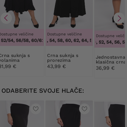
Dostupne veličine
Dostupne veličine
Dostupne veliči
52/54, 56/58, 60/62
50, 52, 54, 58, 60, 62, 64
,
48/50, 52/54, 56/58, 60/62
,
50, 52, 54, 58, 60,
46, 50, 52, 54, 56, 58,
suknja s
Crna suknja s
Jednostavna
volanima
prorezima
klasična crna
31,99 €
43,99 €
suknja
36,99 €
ODABERITE SVOJE HLAČE: