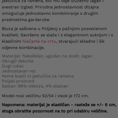
jastučića za ramena, što mu daje izuzetno lagan i
56 cm
svestran izgled. Prirodna jednostavnost dizajna
omogućuje jednostavno kombiniranje s drugim
predmetima garderobe.
Bluza je sašivena u Poljskoj s pažnjom posvećenom
kvaliteti. Savršeno se slaže i s elegantnom suknjom i s
klasičnim
hlačama na crtu
, stvarajući skladne i šik
odjevne kombinacije.
Materijal: fleksibilan, ugodan na dodir, lagan
Okrugli dekolte
Dugi rukav
Jednostavan rez
Nema kopči ni jastučića za ramena.
Poljski proizvod
Sastav: 96% viskoza, 4% elastan
Model nosi veličinu 52/54 i visok je 172 cm.
Napomena: materijal je elastičan - rasteže se +/- 6 cm,
stoga obratite pozornost na to pri odabiru veličine.