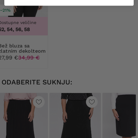
−21%
Dostupne veličine
52, 54, 56, 58
luza sa
zlatnim dekolteom
27,99 €
34,99 €
ODABERITE SUKNJU: