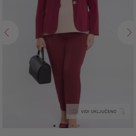
VIDI UKLJUČENO