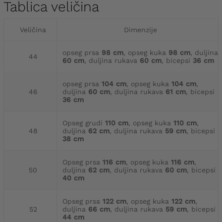
Tablica veličina
Veličina
Dimenzije
opseg prsa
98 cm
, opseg kuka
98 cm
, duljina
44
60 cm
, duljina rukava
60 cm
, bicepsi
36 cm
opseg prsa
104 cm
, opseg kuka
104 cm
,
46
duljina
60 cm
, duljina rukava
61 cm
, bicepsi
36 cm
Opseg grudi
110 cm
, opseg kuka
110 cm
,
48
duljina
62 cm
, duljina rukava
59 cm
, bicepsi
38 cm
Opseg prsa
116 cm
, opseg kuka
116 cm
,
50
duljina
62 cm
, duljina rukava
60 cm
, bicepsi
40 cm
Opseg prsa
122 cm
, opseg kuka
122 cm
,
52
duljina
66 cm
, duljina rukava
59 cm
, bicepsi
44 cm