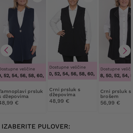
Dostupne veličine
Dostupne veličine
Dostupne veliči
48, 50, 52, 54, 56, 58, 60, 62, 64
,
48, 50, 52,
 52, 54, 56, 58, 60, 62, 64
,
48, 50, 52, 54, 56, 58, 60, 62, 64
46, 48, 50, 52, 54, 56
Crni prsluk s
 prsluk
Crni prsluk s
džepovima
s džepovima
brošem
48,99 €
48,99 €
56,99 €
IZABERITE PULOVER: