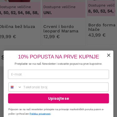
Dostupne veliči
Dostupne veličine
Dostupne veličine
46, 48, 50, 52, 54, 56
 50, 52, 54, 56, 58, 60, 62, 64
UNI.
,
46, 48, 50, 52, 54, 56, 58, 60
Bordo formalne
Obična bež bluza
Crveni i bordo
hlače
leopard Marama
43,99 €
29,99 €
12,99 €
10% POPUSTA NA PRVE KUPNJE
SLIČNE BLUZE:
Pretplatite se na naš Newsletter i ostvarite popust na prve kupovine.
Telefonski broj
Upisajte se
Prijavom se na naš newsletter pristajete na primanje marketinških poruka putem e-
pošte i prihvaćate
Politika privatnosti
.