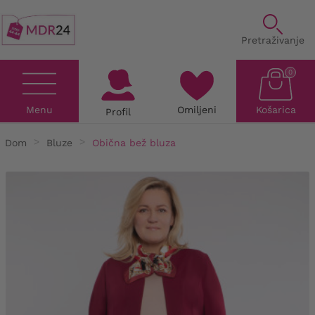
Pretraživanje
0
Menu
Omiljeni
Košarica
Profil
Dom
Bluze
Obična bež bluza