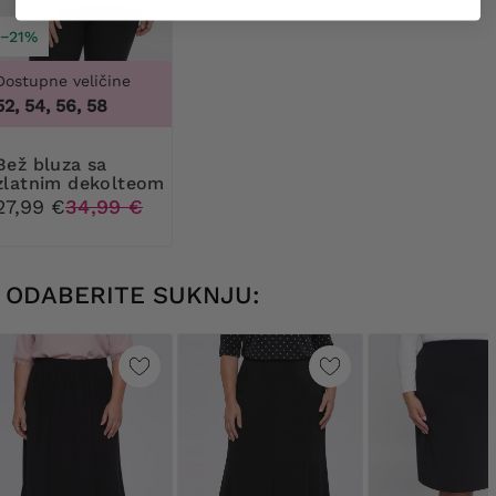
−21%
Dostupne veličine
52, 54, 56, 58
luza sa
zlatnim dekolteom
27,99 €
34,99 €
ODABERITE SUKNJU: