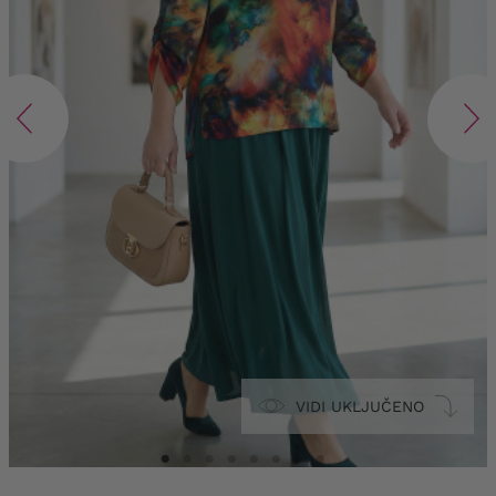
VIDI UKLJUČENO