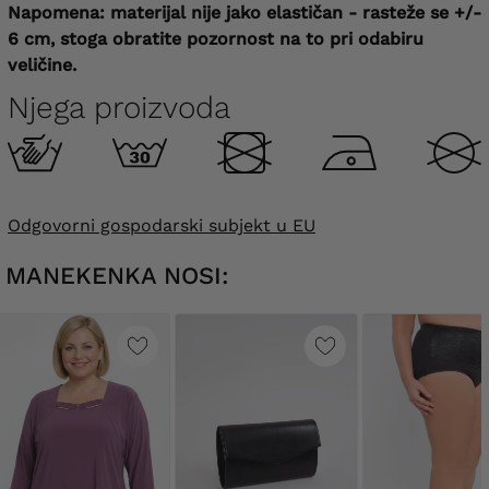
Napomena: materijal nije jako elastičan - rasteže se +/-
6 cm, stoga obratite pozornost na to pri odabiru
veličine.
Njega proizvoda
Odgovorni gospodarski subjekt u EU
MANEKENKA NOSI: