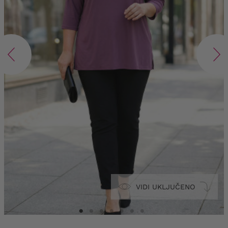
VIDI UKLJUČENO