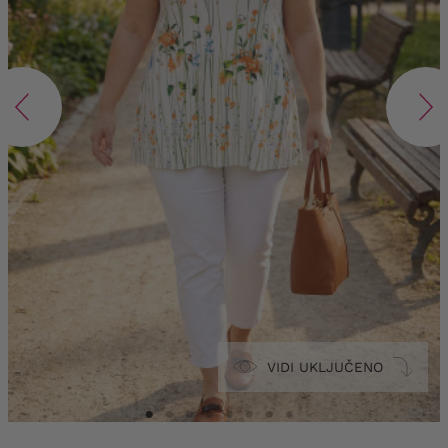
VIDI UKLJUČENO