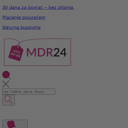
30 dana za povrat – bez pitanja
Plaćanje pouzećem
Sigurna kupovina