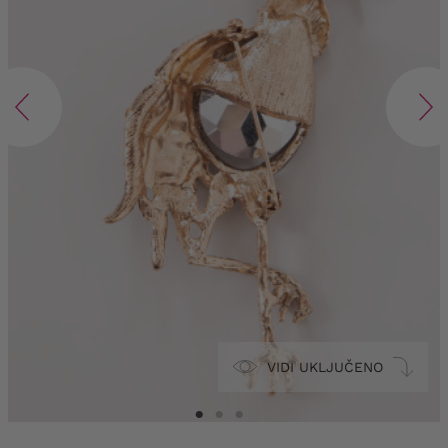
VIDI UKLJUČENO