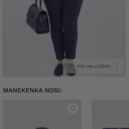
VIDI UKLJUČENO
MANEKENKA NOSI: