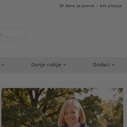
30 dana za povrat – bez pitanja
Donje rublje
Dodaci