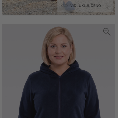
VIDI UKLJUČENO