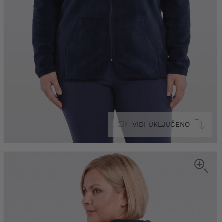
VIDI UKLJUČENO