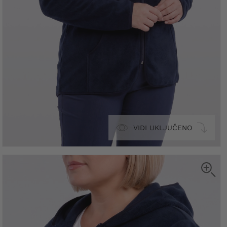
VIDI UKLJUČENO