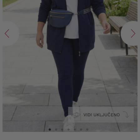
VIDI UKLJUČENO