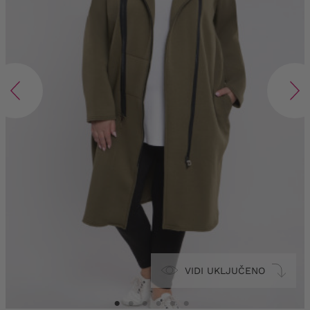
VIDI UKLJUČENO