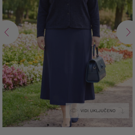
VIDI UKLJUČENO