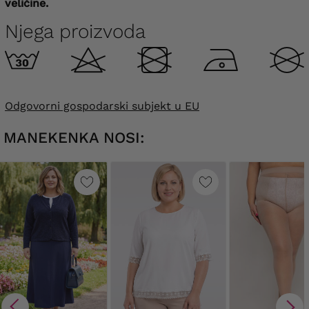
veličine.
Njega proizvoda
Odgovorni gospodarski subjekt u EU
MANEKENKA NOSI: