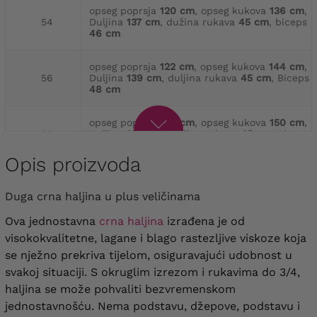
opseg poprsja
120 cm
, opseg kukova
136 cm
,
54
Duljina
137 cm
, dužina rukava
45 cm
, biceps
46 cm
opseg poprsja
122 cm
, opseg kukova
144 cm
,
56
Duljina
139 cm
, duljina rukava
45 cm
, Biceps
48 cm
opseg poprsja
124 cm
, opseg kukova
150 cm
,
58
Duljina
139 cm
, duljina rukava
45 cm
, Bicep
50 cm
Opis proizvoda
opseg poprsja
134 cm
, opseg kukova
156 cm
,
60
Duljina
139 cm
, duljina rukava
45 cm
, biceps
Duga crna haljina u plus veličinama
52 cm
Ova jednostavna
crna haljina
izrađena je od
opseg poprsja
140 cm
, opseg kukova
160 cm
,
visokokvalitetne, lagane i blago rastezljive viskoze koja
62
Duljina
141 cm
, duljina rukava
45 cm
, biceps
se nježno prekriva tijelom, osiguravajući udobnost u
54 cm
svakoj situaciji. S okruglim izrezom i rukavima do 3/4,
haljina se može pohvaliti bezvremenskom
opseg poprsja
144 cm
, opseg kukova
170 cm
,
64
Duljina
141 cm
, duljina rukava
45 cm
, Biceps
jednostavnošću. Nema podstavu, džepove, podstavu i
56 cm