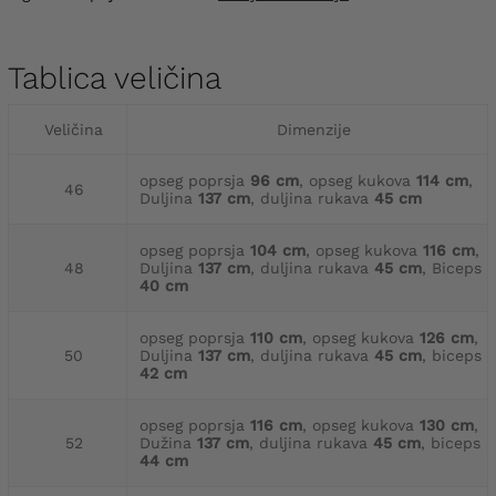
Tablica veličina
Veličina
Dimenzije
opseg poprsja
96 cm
, opseg kukova
114 cm
,
46
Duljina
137 cm
, duljina rukava
45 cm
opseg poprsja
104 cm
, opseg kukova
116 cm
,
48
Duljina
137 cm
, duljina rukava
45 cm
, Biceps
40 cm
opseg poprsja
110 cm
, opseg kukova
126 cm
,
50
Duljina
137 cm
, duljina rukava
45 cm
, biceps
42 cm
opseg poprsja
116 cm
, opseg kukova
130 cm
,
52
Dužina
137 cm
, duljina rukava
45 cm
, biceps
44 cm