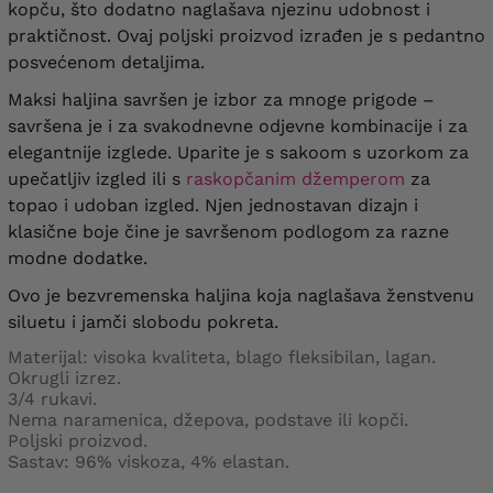
kopču, što dodatno naglašava njezinu udobnost i
praktičnost. Ovaj poljski proizvod izrađen je s pedantno
posvećenom detaljima.
Maksi haljina savršen je izbor za mnoge prigode –
savršena je i za svakodnevne odjevne kombinacije i za
elegantnije izglede. Uparite je s sakoom s uzorkom za
upečatljiv izgled ili s
raskopčanim džemperom
za
topao i udoban izgled. Njen jednostavan dizajn i
klasične boje čine je savršenom podlogom za razne
modne dodatke.
Ovo je bezvremenska haljina koja naglašava ženstvenu
siluetu i jamči slobodu pokreta.
Materijal: visoka kvaliteta, blago fleksibilan, lagan.
Okrugli izrez.
3/4 rukavi.
Nema naramenica, džepova, podstave ili kopči.
Poljski proizvod.
Sastav: 96% viskoza, 4% elastan.