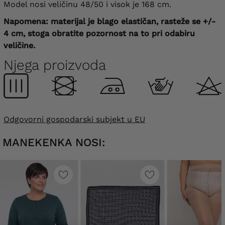
Model nosi veličinu 48/50 i visok je 168 cm.
Napomena: materijal je blago elastičan, rasteže se +/-
4 cm, stoga obratite pozornost na to pri odabiru
veličine.
Njega proizvoda
Odgovorni gospodarski subjekt u EU
MANEKENKA NOSI: