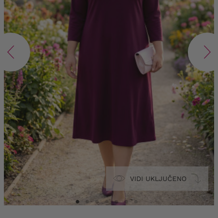
VIDI UKLJUČENO