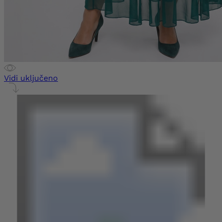
Vidi uključeno