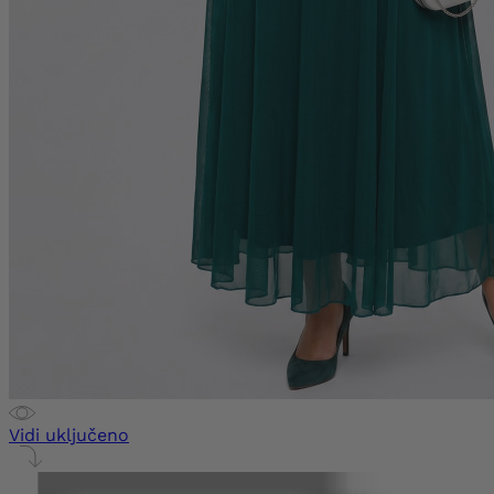
Vidi uključeno