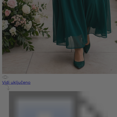
Vidi uključeno