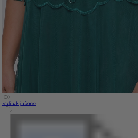
Vidi uključeno