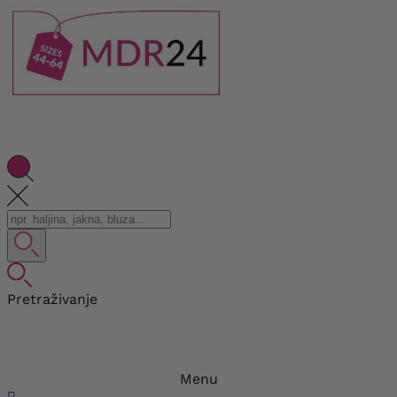
Pretraživanje
Menu