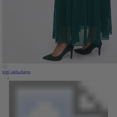
Vidi uključeno