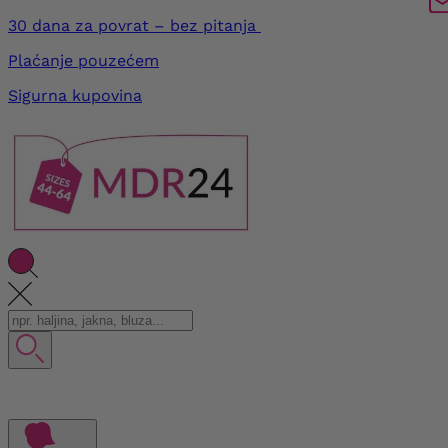
30 dana za povrat – bez pitanja
Plaćanje pouzećem
Sigurna kupovina