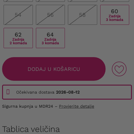
60
54
56
58
Zadnja
3 komada
62
64
Zadnja
Zadnja
2 komada
3 komada
DODAJ U KOŠARICU
Očekivana dostava
2026-08-12
Sigurna kupnja u MDR24 –
Provjerite detalje
Tablica veličina