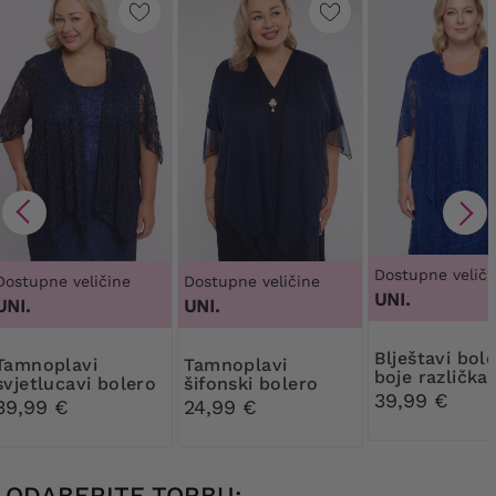
Dostupne veliči
Dostupne veličine
Dostupne veličine
UNI.
UNI.
UNI.
Blještavi bolero
plavi
Tamnoplavi
boje različka
svjetlucavi bolero
šifonski bolero
39,99 €
39,99 €
24,99 €
ODABERITE TORBU: