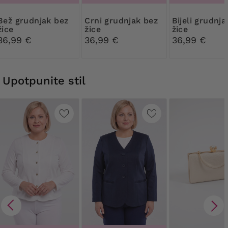
dnjak bez
Crni grudnjak bez
Bijeli grudnjak bez
žice
žice
žice
36,99 €
36,99 €
36,99 €
Upotpunite stil