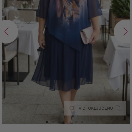
VIDI UKLJUČENO