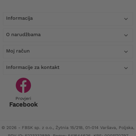
Informacija

O narudžbama

Moj račun

Informacije za kontakt

Provjeri
Facebook
© 2026 - FBSK sp. z o.o., Żytnia 15/21B, 01-014 Varšava, Poljska,
PDV ID: 5223333899, Regon: 541644626, KRS: 0001170797