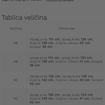
Tablica veličina
Veličina
Dimenzije
Opseg prsa
110 cm
, opseg kuka
126 cm
,
46
duljina
139 cm
, duljina rukava
40 cm
,
bicepsi
36 cm
opseg prsa
114 cm
, opseg kuka
132 cm
,
48
duljina
139 cm
, duljina rukava
41 cm
, bicepsi
38 cm
Opseg prsa
120 cm
, opseg kuka
138 cm
,
50
duljina
143 cm
, duljina rukava
42 cm
, bicepsi
40 cm
opseg prsa
126 cm
, opseg kuka
144 cm
,
52
duljina
145 cm
, duljina rukava
41 cm
, bicepsi
42 cm