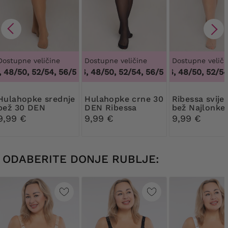
Dostupne veličine
Dostupne veličine
Dostupne veliči
48/50, 52/54, 56/58, 60/62
44/46, 48/50, 52/54, 56/58, 60/62
,
44/46, 48/50, 52/54, 56/58, 6
44/46, 48/50, 52/54,
,
44/46, 4
pke srednje
Hulahopke crne 30
Ribessa svijetlo
bež 30 DEN
DEN Ribessa
bež Najlonke
Ribessa
DEN
9,99 €
9,99 €
9,99 €
ODABERITE DONJE RUBLJE: