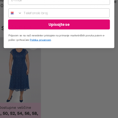
torbica boje
bež Najlonke
i šljokicama
109,99 €
kukuruza
DEN
21,99 €
9,99 €
Telefonski broj
Upisajte se
SLIČNE HALJINE:
Prijavom se na naš newsletter pristajete na primanje marketinških poruka putem e-
pošte i prihvaćate
Politika privatnosti
.
Dostupne veličine
50, 52, 54, 56, 58, 60
,
46, 48, 50, 52, 54, 56, 58, 60