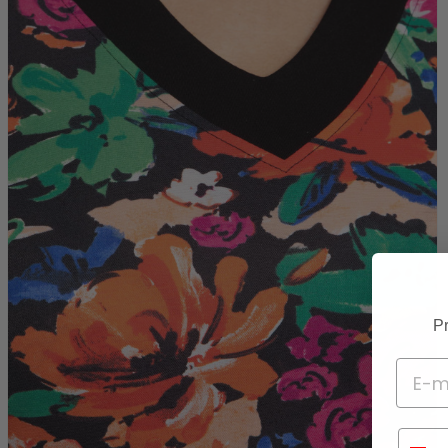
Pr
Telef