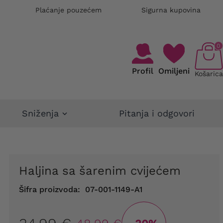
Plaćanje pouzećem
Sigurna kupovina
0
Profil
Omiljeni
Košarica
Sniženja
Pitanja i odgovori
Haljina sa šarenim cvijećem
Šifra proizvoda:
07-001-1149-A1