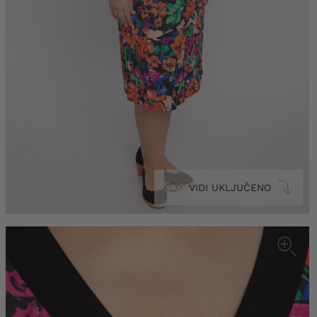
VIDI UKLJUČENO