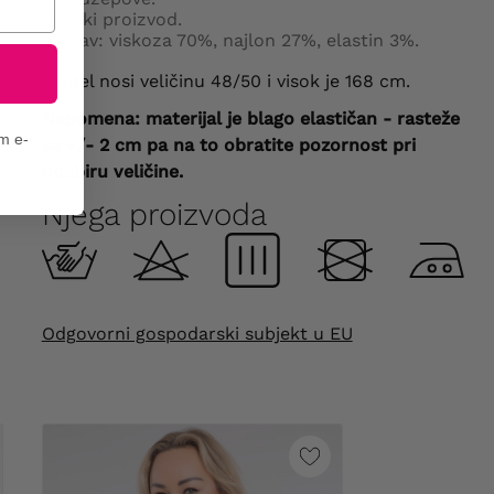
Poljski proizvod.
Sastav: viskoza 70%, najlon 27%, elastin 3%.
Model nosi veličinu 48/50 i visok je 168 cm.
Napomena: materijal je blago elastičan - rasteže
em e-
se +/- 2 cm pa na to obratite pozornost pri
odabiru veličine.
Njega proizvoda
Odgovorni gospodarski subjekt u EU