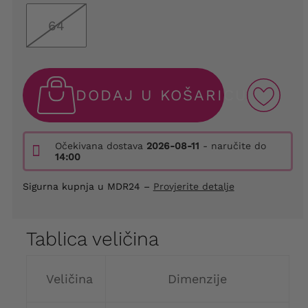
64
DODAJ U KOŠARICU
Očekivana dostava
2026-08-11
- naručite do
14:00
Sigurna kupnja u MDR24 –
Provjerite detalje
Tablica veličina
Veličina
Dimenzije