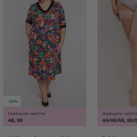
−30%
Dostupne veličine
Dostupne veliči
48, 50
44/46/48, 50/