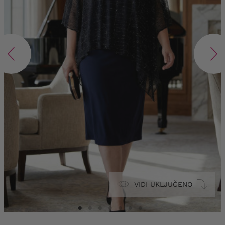
VIDI UKLJUČENO