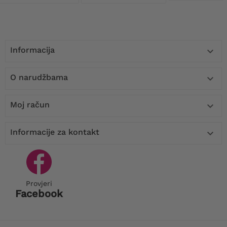
Informacija

O narudžbama

Moj račun

Informacije za kontakt

Provjeri
Facebook