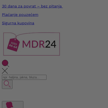
30 dana za povrat – bez pitanja
Plaćanje pouzećem
Sigurna kupovina