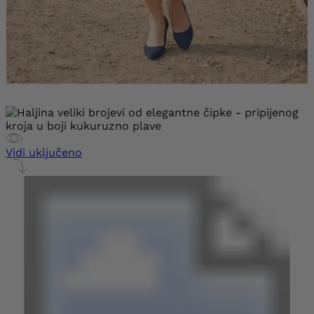
Vidi uključeno