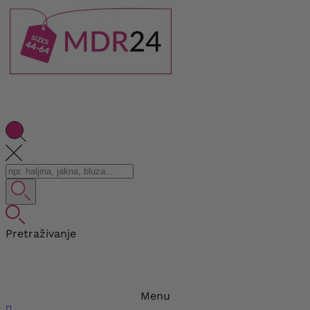
Pretraživanje
Menu