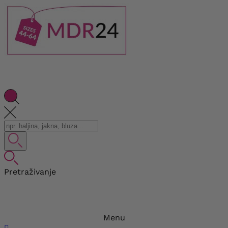
Pretraživanje
Menu