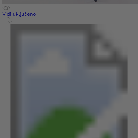
Vidi uključeno