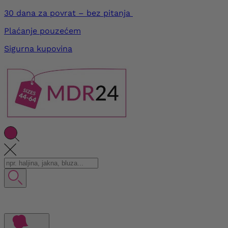
30 dana za povrat – bez pitanja
Plaćanje pouzećem
Sigurna kupovina