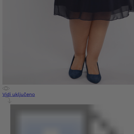
Vidi uključeno