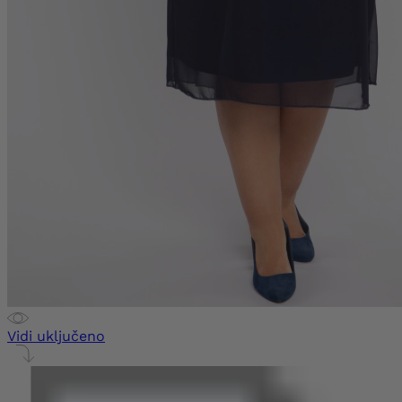
Vidi uključeno