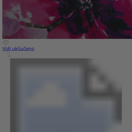
Vidi uključeno