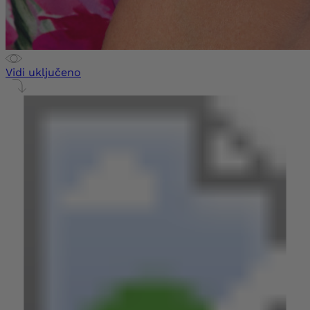
Vidi uključeno