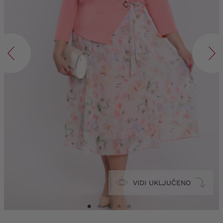
VIDI UKLJUČENO