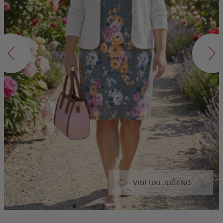
VIDI UKLJUČENO