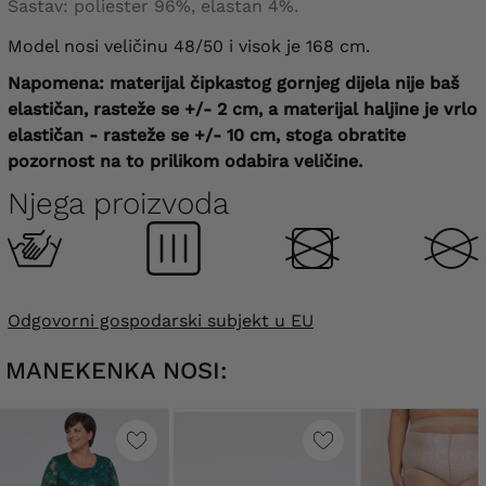
Sastav: poliester 96%, elastan 4%.
Model nosi veličinu 48/50 i visok je 168 cm.
Napomena: materijal čipkastog gornjeg dijela nije baš
elastičan, rasteže se +/- 2 cm, a materijal haljine je vrlo
elastičan - rasteže se +/- 10 cm, stoga obratite
pozornost na to prilikom odabira veličine.
Njega proizvoda
Odgovorni gospodarski subjekt u EU
MANEKENKA NOSI: