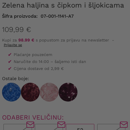
Zelena haljina s čipkom i šljokicama
Šifra proizvoda:
07-001-1141-A7
109,99 €
Kupi za
98.99 €
s popustom za prijavu na newsletter
-
Prijavite se
✔
Plaćanje pouzećem
✔
Naručite do 14:00 – šaljemo isti dan
✔
Cijena dostave od 2,99 €
Ostale boje:
ODABERI VELIČINU: