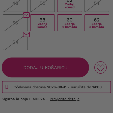
52
48
50
54
Zadnji
komad
58
60
62
56
Zadnji
Zadnja
Zadnja
komad
2 komada
3 komada
64
DODAJ U KOŠARICU
Očekivana dostava
2026-08-11
- naručite do
14:00
Sigurna kupnja u MDR24 –
Provjerite detalje