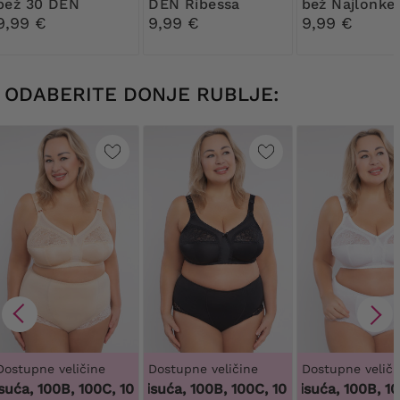
bež 30 DEN
DEN Ribessa
bež Najlonke
Ribessa
DEN
9,99 €
9,99 €
9,99 €
ODABERITE DONJE RUBLJE:
Dostupne veličine
Dostupne veličine
Dostupne veliči
uća, 100B, 100C, 100D, 100DD, 100F, 100G, 100H, 100I, 100J, 1
100 tisuća, 100B, 100C, 100D, 100DD, 100F, 10
100 tisuća, 100B, 100C