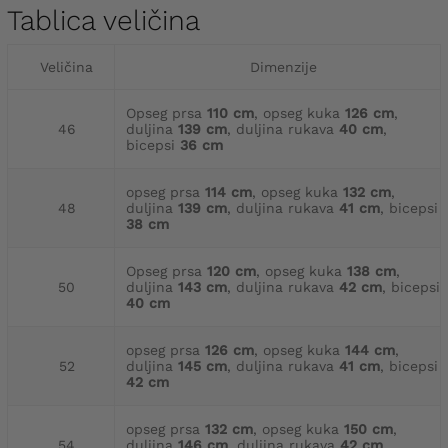
Tablica veličina
Veličina
Dimenzije
Opseg prsa
110 cm
, opseg kuka
126 cm
,
46
duljina
139 cm
, duljina rukava
40 cm
,
bicepsi
36 cm
opseg prsa
114 cm
, opseg kuka
132 cm
,
48
duljina
139 cm
, duljina rukava
41 cm
, bicepsi
38 cm
Opseg prsa
120 cm
, opseg kuka
138 cm
,
50
duljina
143 cm
, duljina rukava
42 cm
, bicepsi
40 cm
opseg prsa
126 cm
, opseg kuka
144 cm
,
52
duljina
145 cm
, duljina rukava
41 cm
, bicepsi
42 cm
opseg prsa
132 cm
, opseg kuka
150 cm
,
54
duljina
146 cm
, duljina rukava
42 cm
,