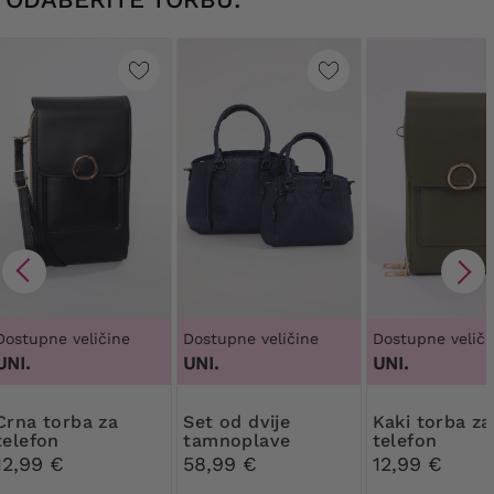
Dostupne veličine
Dostupne veličine
Dostupne veliči
UNI.
UNI.
UNI.
torba za
Set od dvije
Kaki torba za
telefon
tamnoplave
telefon
torbice
12,99 €
58,99 €
12,99 €