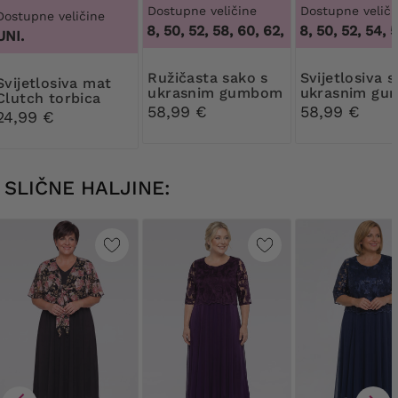
Dostupne veličine
Dostupne veliči
Dostupne veličine
46, 48, 50, 52, 58, 60, 62, 64
46, 48, 50, 52, 54, 56
,
46, 48, 50, 52
UNI.
Ružičasta sako s
Svijetlosiva sako s
osiva mat
ukrasnim gumbom
ukrasnim g
Clutch torbica
58,99 €
58,99 €
24,99 €
SLIČNE HALJINE: