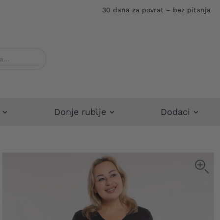
30 dana za povrat – bez pitanja
Donje rublje
Dodaci