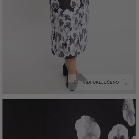
VIDI UKLJUČENO