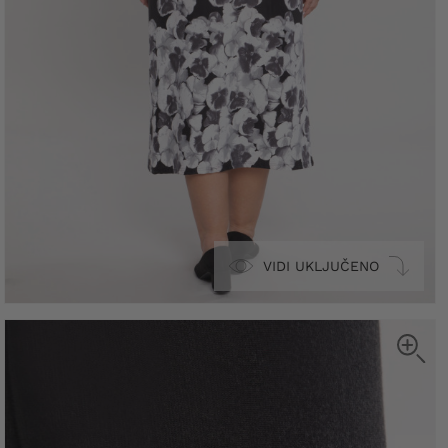
VIDI UKLJUČENO