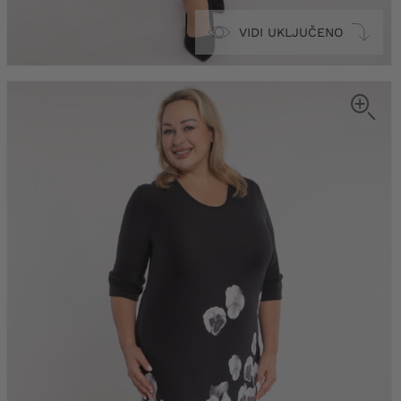
VIDI UKLJUČENO