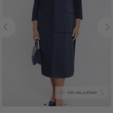
VIDI UKLJUČENO