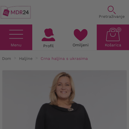
Pretraživanje
0
Menu
Omiljeni
Košarica
Profil
Dom
Haljine
Crna haljina s ukrasima