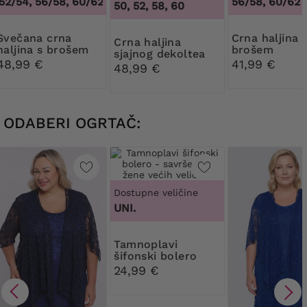
2/54, 56/58, 60/62
,
48/50, 52/54, 56/58, 60/62
56/58, 60/62
50, 52, 58, 60
na crna
Crna haljina s
Crna haljina
haljina s brošem
brošem
sjajnog dekoltea
48,99 €
41,99 €
48,99 €
ODABERI OGRTAČ:
Dostupne veličine
UNI.
Tamnoplavi
šifonski bolero
24,99 €