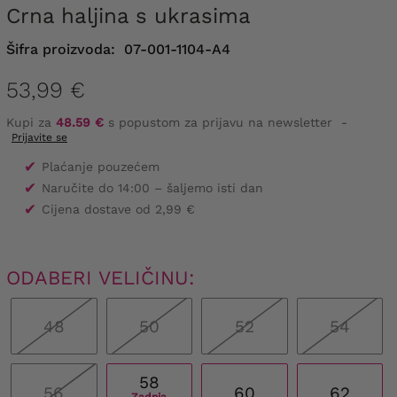
Crna haljina s ukrasima
Šifra proizvoda:
07-001-1104-A4
53,99 €
Kupi za
48.59 €
s popustom za prijavu na newsletter
-
Prijavite se
✔
Plaćanje pouzećem
✔
Naručite do 14:00 – šaljemo isti dan
✔
Cijena dostave od 2,99 €
ODABERI VELIČINU:
48
50
52
54
58
56
60
62