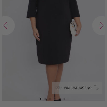
VIDI UKLJUČENO