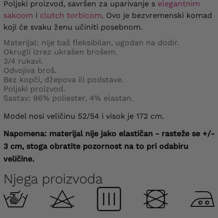
Poljski proizvod, savršen za uparivanje s
elegantnim
sakoom
i
clutch torbicom
. Ovo je bezvremenski komad
koji će svaku ženu učiniti posebnom.
Materijal: nije baš fleksibilan, ugodan na dodir.
Okrugli izrez ukrašen brošem.
3/4 rukavi.
Odvojiva broš.
Bez kopči, džepova ili podstave.
Poljski proizvod.
Sastav: 96% poliester, 4% elastan.
Model nosi veličinu 52/54 i visok je 172 cm.
Napomena: materijal nije jako elastičan - rasteže se +/-
3 cm, stoga obratite pozornost na to pri odabiru
veličine.
Njega proizvoda