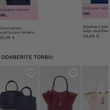
Dostupne veliči
Dostupne veličine
UNI.
UNI.
Blještavi bolero
plavi
boje različka
svjetlucavi bolero
39,99 €
39,99 €
ODABERITE TORBU: