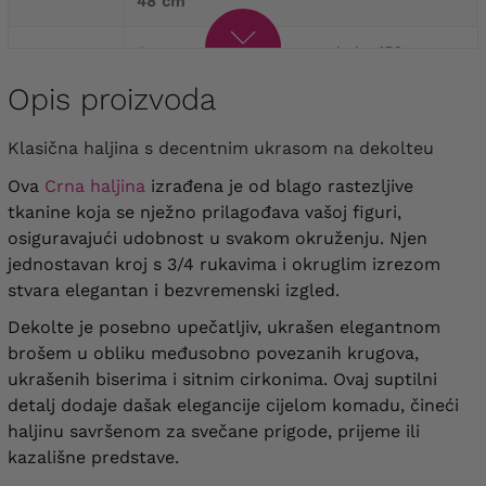
48 cm
Opseg prsa
148 cm
, opseg kuka
150 cm
,
58
duljina
115 cm
, duljina rukava
48 cm
, bicepsi
50 cm
Opis proizvoda
opseg grudi
152 cm
, opseg kuka
154 cm
,
Klasična haljina s decentnim ukrasom na dekolteu
60
duljina
116 cm
, duljina rukava
49 cm
, bicepsi
52 cm
Ova
Crna haljina
izrađena je od blago rastezljive
tkanine koja se nježno prilagođava vašoj figuri,
opseg prsa
160 cm
, opseg kuka
162 cm
,
osiguravajući udobnost u svakom okruženju. Njen
62
duljina
117 cm
, duljina rukava
50 cm
, bicepsi
54 cm
jednostavan kroj s 3/4 rukavima i okruglim izrezom
stvara elegantan i bezvremenski izgled.
opseg prsa
164 cm
, opseg kuka
166 cm
,
Dekolte je posebno upečatljiv, ukrašen elegantnom
64
duljina
119 cm
, duljina rukava
50 cm
, bicepsi
56 cm
brošem u obliku međusobno povezanih krugova,
ukrašenih biserima i sitnim cirkonima. Ovaj suptilni
detalj dodaje dašak elegancije cijelom komadu, čineći
haljinu savršenom za svečane prigode, prijeme ili
kazališne predstave.