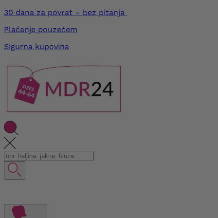
30 dana za povrat – bez pitanja
Plaćanje pouzećem
Sigurna kupovina