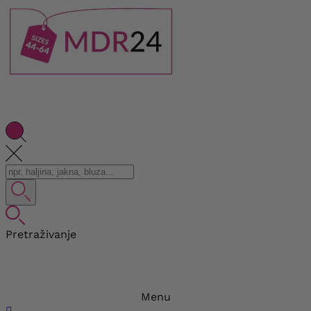
Pretraživanje
Menu