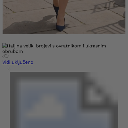
Vidi uključeno