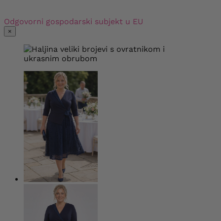
Odgovorni gospodarski subjekt u EU
×