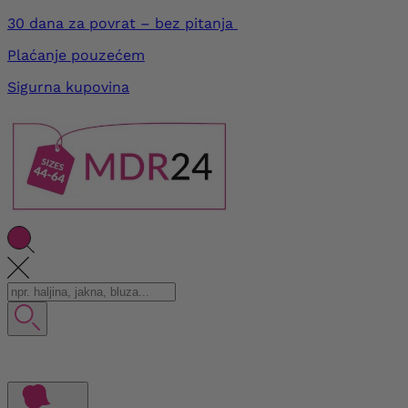
30 dana za povrat – bez pitanja
Plaćanje pouzećem
Sigurna kupovina