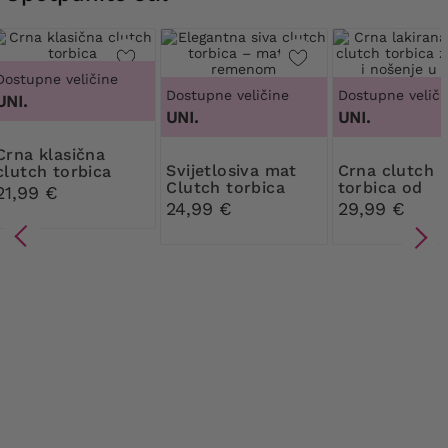
Dostupne veličine
Dostupne veličine
Dostupne veliči
UNI.
UNI.
UNI.
klasična
Svijetlosiva mat
Crna clutch
clutch torbica
Clutch torbica
torbica od
21,99 €
lakirane kože
24,99 €
29,99 €