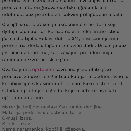
pelerina tvore kohezivnu cjelinu - svi slojevi su trajno
prošiveni, što osigurava estetski ugodan kroj i
udobnost bez potrebe za ikakvim prilagodbama stila.
Okrugli izrez ukrašen je ukrasnim elementom koji
djeluje kao suptilan komad nakita i elegantno ističe
gornji dio tijela. Rukavi duljine 3/4, završeni nježnim
prorezima, dodaju lagan i ženstven dodir. Dizajn je bez
jastučića za ramena, zadržavajući prirodnu liniju
ramena i bezvremenski izgled.
Ova haljina s
ogrtačem
savršena je za obiteljske
proslave, zabave i elegantna okupljanja. Jednostavno je
kombinirajte s klasičnom torbicom kako biste stvorili
skladan i profinjen izgled u kojem ćete se osjećati
ugodno i posebno.
Materijal haljine: neelastičan, tanke debljine.
Materijal podstave: elastičan, tanki.
Okrugli izrez.
Kratki rukav.
Nema naramenica, kopči ili džepova.