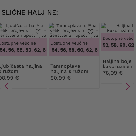
SLIČNE HALJINE:
Dostupne veliči
Dostupne veličine
Dostupne veličine
52, 58, 60, 62,
54, 56, 58, 60, 62, 64
50, 52, 54, 56, 58, 60, 62, 64
,
50, 52, 54, 56, 58, 60, 62, 64
,
50, 52, 54, 56,
Haljina boje
ta haljina
Tamnoplava
kukuruza s r
s ružom
haljina s ružom
78,99 €
90,99 €
90,99 €