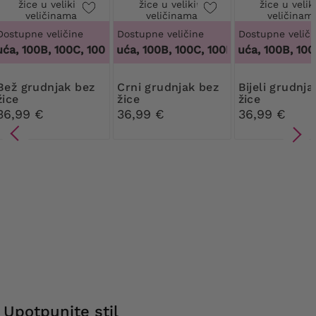
Dostupne veličine
Dostupne veličine
Dostupne veliči
ća, 100B, 100C, 100D, 100DD, 100F, 100G, 100H, 100I, 100J, 10
100 tisuća, 100B, 100C, 100D, 100DD, 100F, 10
100 tisuća, 100B, 100C
dnjak bez
Crni grudnjak bez
Bijeli grudnjak bez
žice
žice
žice
36,99 €
36,99 €
36,99 €
Upotpunite stil