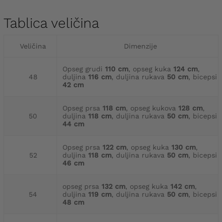
Tablica veličina
Veličina
Dimenzije
Opseg grudi
110 cm
, opseg kuka
124 cm
,
48
duljina
116 cm
, duljina rukava
50 cm
, bicepsi
42 cm
Opseg prsa
118 cm
, opseg kukova
128 cm
,
50
duljina
118 cm
, duljina rukava
50 cm
, bicepsi
44 cm
Opseg prsa
122 cm
, opseg kuka
130 cm
,
52
duljina
118 cm
, duljina rukava
50 cm
, bicepsi
46 cm
opseg prsa
132 cm
, opseg kuka
142 cm
,
54
duljina
119 cm
, duljina rukava
50 cm
, bicepsi
48 cm