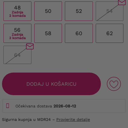
48
50
52
54
Zadnja
2 komada
56
58
60
62
Zadnja
3 komada
64
DODAJ U KOŠARICU
Očekivana dostava
2026-08-12
Sigurna kupnja u MDR24 –
Provjerite detalje