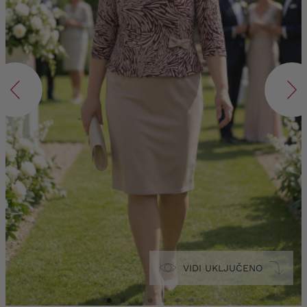
VIDI UKLJUČENO