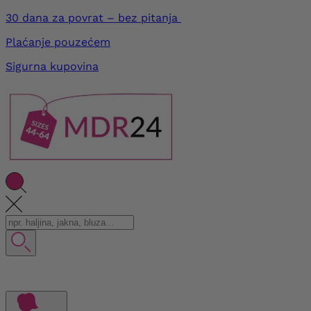
30 dana za povrat – bez pitanja
Plaćanje pouzećem
Sigurna kupovina