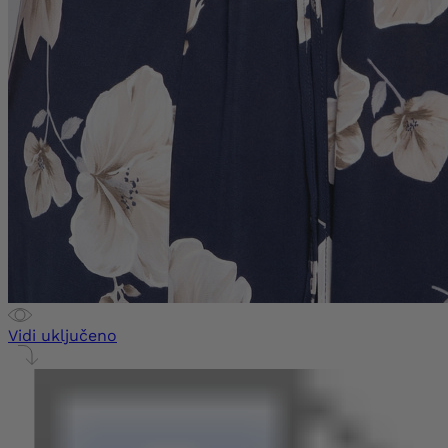
Vidi uključeno