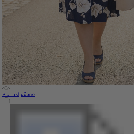
Vidi uključeno