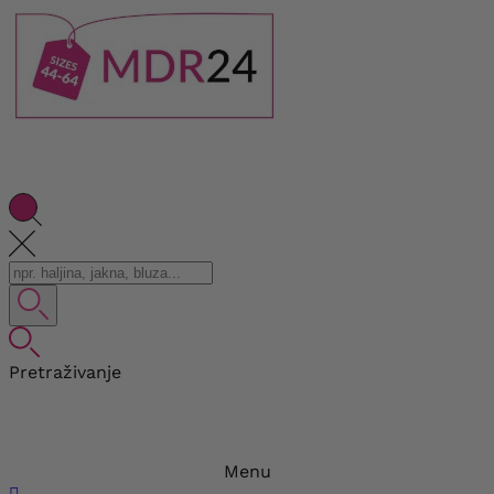
Pretraživanje
Menu