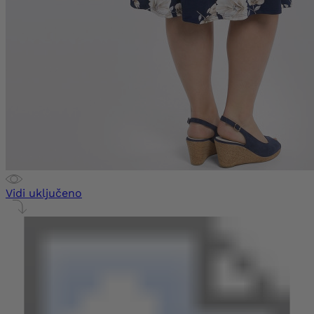
Vidi uključeno