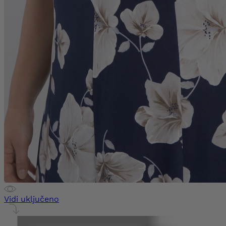
Vidi uključeno