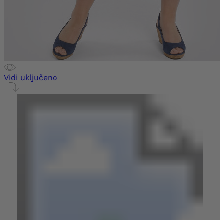
Vidi uključeno