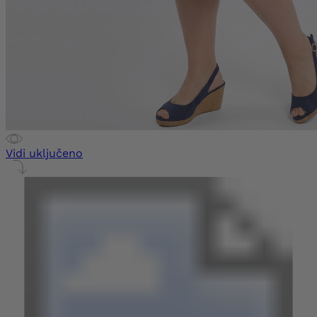
Vidi uključeno