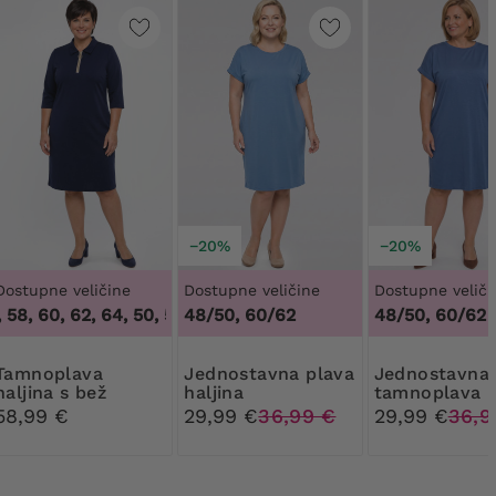
−20%
−20%
Dostupne veličine
Dostupne veličine
Dostupne veliči
58, 60, 62, 64
,
50, 54, 58, 60, 62, 64
48/50, 60/62
48/50, 60/62
plava
Jednostavna plava
Jednostavna
haljina s bež
haljina
tamnoplava
patentnim
haljina
58,99 €
29,99 €
36,99 €
29,99 €
36,9
zatvaračem