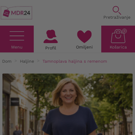
Pretraživanje
0
Menu
Omiljeni
Košarica
Profil
Dom
Haljine
Tamnoplava haljina s remenom