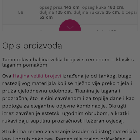
opseg prsa
142 cm
, opseg kuka
162 cm
,
56
duljina
125 cm
, duljina rukava
25 cm
, bicepsi
52 cm
Opseg prsa
148 cm
, opseg kuka
168 cm
,
58
duljina
127 cm
, duljina rukava
27 cm
, bicepsi
54 cm
Opis proizvoda
opseg prsa
154 cm
, opseg kuka
174 cm
,
Tamnoplava haljina veliki brojevi s remenom – klasik s
60
duljina
127 cm
, duljina rukava
27 cm
, bicepsi
laganim pomakom
58 cm
Ova
Haljina veliki brojevi
izrađena je od tankog, blago
opseg prsa
160 cm
, opseg kuka
180 cm
,
rastezljivog materijala koji se nježno vije preko tijela i
62
duljina
129 cm
, duljina rukava
27 cm
, biceps
pruža cjelodnevnu udobnost. Tkanina je lagana i
60 cm
prozračna, što je čini savršenom i za toplije dane i kao
podloga za elegantne odjevne kombinacije. Okrugli
opseg prsa
166 cm
, opseg kuka
186 cm
,
64
duljina
130 cm
, duljina rukava
27 cm
, bicepsi
izrez završen je estetski ugodnim obrubom, a kratki
64 cm
rukavi daju suptilnu prozračnost i ležeran osjećaj.
Struk ima remen za vezanje izrađen od istog materijala
kao i obrub dekoltea. Remen nije trajno pričvršćen, a