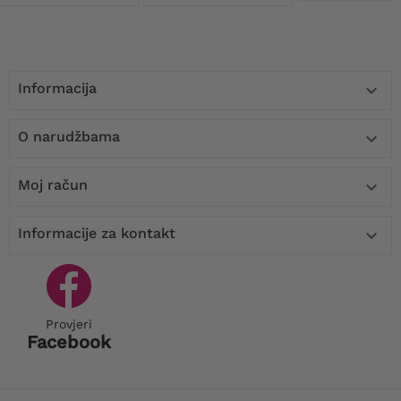
Informacija

O narudžbama

Moj račun

Informacije za kontakt

Provjeri
Facebook