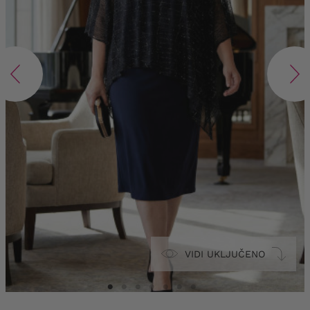
VIDI UKLJUČENO