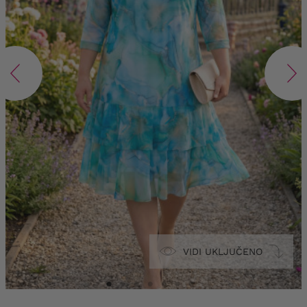
VIDI UKLJUČENO