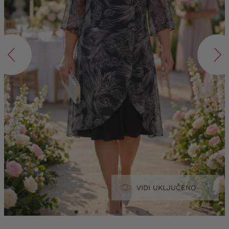
VIDI UKLJUČENO