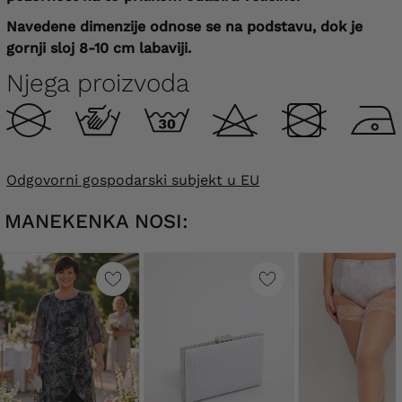
Navedene dimenzije odnose se na podstavu, dok je
gornji sloj 8-10 cm labaviji.
Njega proizvoda
Odgovorni gospodarski subjekt u EU
MANEKENKA NOSI: