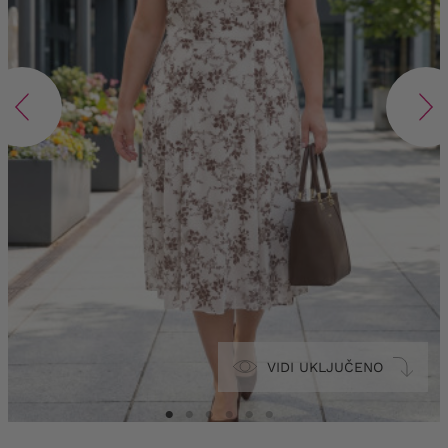
VIDI UKLJUČENO